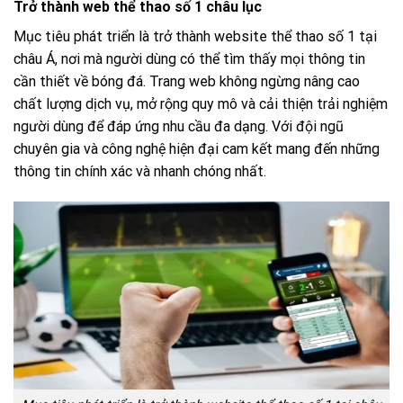
Trở thành web thể thao số 1 châu lục
Mục tiêu phát triển là trở thành website thể thao số 1 tại
châu Á, nơi mà người dùng có thể tìm thấy mọi thông tin
cần thiết về bóng đá. Trang web không ngừng nâng cao
chất lượng dịch vụ, mở rộng quy mô và cải thiện trải nghiệm
người dùng để đáp ứng nhu cầu đa dạng. Với đội ngũ
chuyên gia và công nghệ hiện đại cam kết mang đến những
thông tin chính xác và nhanh chóng nhất.