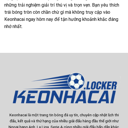
những trải nghiệm giải trí thú vị và trọn vẹn. Bạn yêu thích
trái bóng tròn còn chần chừ gì mà không truy cập vào
Keonhacai ngay hôm nay để tận hưởng khoảnh khắc đáng
nhớ nhất.
Keonhacai
là một trang tin bóng đá uy tín, chuyên cập nhật lịch thi
đấu, kết quả và thứ hạng của nhiều giải đấu hàng đầu thế giới như
Ngoại hạng Anh, La Liga, Serie A cùng nhiều giải đấu hấp dẫn khác.