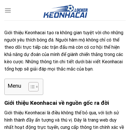
Chuyển
đến
nội
dung
Giới thiệu Keonhacai tạo ra không gian tuyệt vời cho những
người yêu thích bóng đá. Người hâm mộ không chỉ có thể
theo dõi trực tiếp các trận đấu mà còn có cơ hội thể hiện
khả năng dự đoán của mình để giành chiến thắng trong các
kèo cược. Những thông tin chi tiết dưới bài viết Keonhacai
tổng hợp sẽ giải đáp mọi thắc mắc của bạn.
Menu
Giới thiệu Keonhacai về nguồn gốc ra đời
Giới thiệu Keonhacai là điều không thể bỏ qua, với lịch sử
hình thành đầy ấn tượng và thú vị. Đây là trang web duy
nhất hoạt động trực tuyến, cung cấp thông tin chính xác về