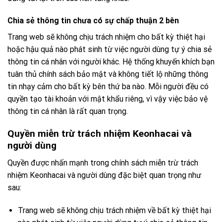
Chia sẻ thông tin chưa có sự chấp thuận 2 bên
Trang web sẽ không chịu trách nhiệm cho bất kỳ thiệt hại
hoặc hậu quả nào phát sinh từ việc người dùng tự ý chia sẻ
thông tin cá nhân với người khác. Hệ thống khuyến khích bạn
tuân thủ chính sách bảo mật và không tiết lộ những thông
tin nhạy cảm cho bất kỳ bên thứ ba nào. Mỗi người đều có
quyền tạo tài khoản với mật khẩu riêng, vì vậy việc bảo vệ
thông tin cá nhân là rất quan trọng.
Quyền miễn trừ trách nhiệm Keonhacai và
người dùng
Quyền được nhấn mạnh trong chính sách miễn trừ trách
nhiệm Keonhacai và người dùng đặc biệt quan trọng như
sau:
Trang web sẽ không chịu trách nhiệm về bất kỳ thiệt hại