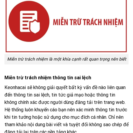
Miễn trừ trách nhiệm là một khía cạnh rất quan trọng nên biết
Miễn trừ trách nhiệm thông tin sai lệch
Keonhacai sẽ không giải quyết bất kỳ vấn đề nào liên quan
đến thông tin sai lệch, tin tức giả mạo hoặc thông tin
không chính xác được người dùng đăng tải trên trang web.
Hệ thống luôn khuyến cáo bạn nên xác minh thông tin trước
khi tin tưởng hoặc sử dụng cho mục đích cá nhân. Chỉ nên
tham khảo nội dung bài viết và tuyệt đối không sao chép để
đăng tải lại trên các nền tảng khác.