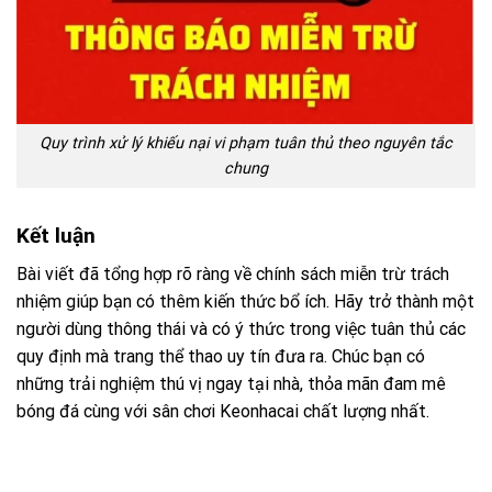
Quy trình xử lý khiếu nại vi phạm tuân thủ theo nguyên tắc
chung
Kết luận
Bài viết đã tổng hợp rõ ràng về chính sách miễn trừ trách
nhiệm giúp bạn có thêm kiến thức bổ ích. Hãy trở thành một
người dùng thông thái và có ý thức trong việc tuân thủ các
quy định mà trang thể thao uy tín đưa ra. Chúc bạn có
những trải nghiệm thú vị ngay tại nhà, thỏa mãn đam mê
bóng đá cùng với sân chơi Keonhacai chất lượng nhất.