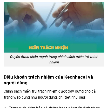
Quyền được nhấn mạnh trong chính sách miễn trừ trách
nhiệm
Điều khoản trách nhiệm của Keonhacai và
người dùng
Chính sách miễn trừ trách nhiệm được xây dựng cho cả
trang web cũng như người dùng, chi tiết như sau: