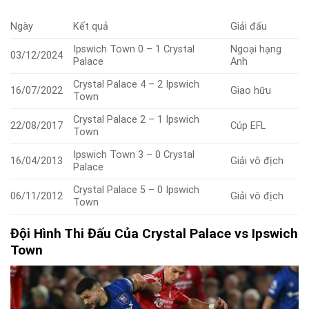
Ngày
Kết quả
Giải đấu
Ipswich Town 0 – 1 Crystal
Ngoại hạng
03/12/2024
Palace
Anh
Crystal Palace 4 – 2 Ipswich
16/07/2022
Giao hữu
Town
Crystal Palace 2 – 1 Ipswich
22/08/2017
Cúp EFL
Town
Ipswich Town 3 – 0 Crystal
16/04/2013
Giải vô địch
Palace
Crystal Palace 5 – 0 Ipswich
06/11/2012
Giải vô địch
Town
Đội Hình Thi Đấu Của Crystal Palace vs Ipswich
Town