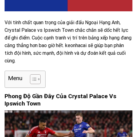
Với tính chất quan trọng của giải đấu Ngoại Hạng Anh,
Crystal Palace vs Ipswich Town chắc chắn sẽ dốc hết lực
để ghi điểm. Cuộc cạnh tranh vị trí trên bảng xếp hạng đang
căng thẳng hơn bao giờ hết.
keonhacai
sẽ giúp bạn phân
tích đội hình, sức mạnh, đội hình và dự đoán kết quả cuối
cùng.
Menu
Phong Độ Gần Đây Của Crystal Palace Vs
Ipswich Town