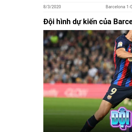
8/3/2020
Barcelona 1-
Đội hình dự kiến của Barc