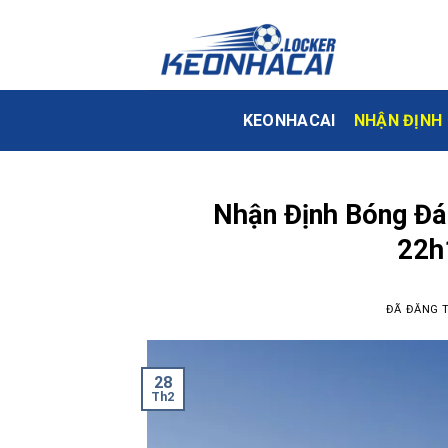
Chuyển
đến
nội
dung
KEONHACAI
NHẬN ĐỊNH 
Nhận Định Bóng Đá
22h
ĐÃ ĐĂNG 
28
Th2