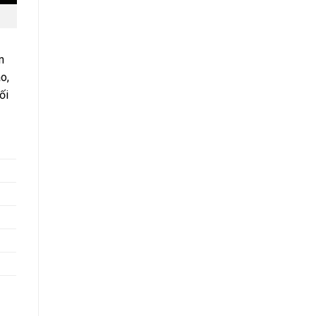
n
o,
ối