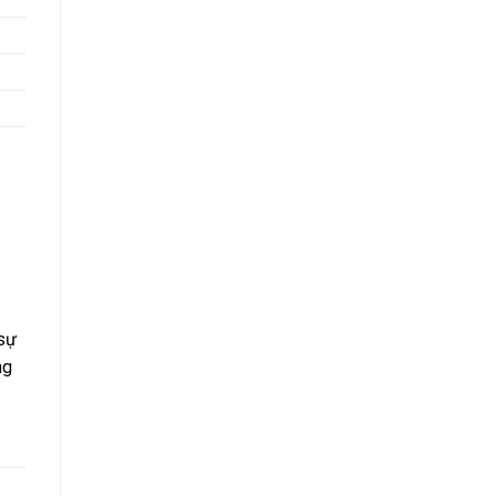
 sự
ng