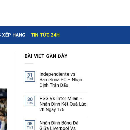
 XẾP HẠNG
TIN TỨC 24H
BÀI VIẾT GẦN ĐÂY
Independiente vs
31
Th5
Barcelona SC – Nhận
Định Trận Đấu
PSG Vs Inter Milan –
30
Th5
Nhận Định Kết Quả Lúc
2h Ngày 1/6
Nhận Định Bóng Đá
05
Th3
Giữa Liverpool Vs