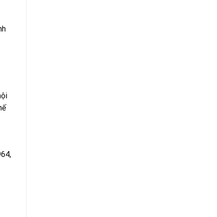
nh
nội
hế
64,