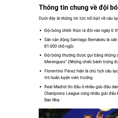
Thông tin chung về đội b
Dưới đây là những
tin tức
nổi bật về câu l
Đội bóng chính thức ra đời vào ngày 6 
Sân vận động Santiago Bernabéu là sân v
81.000 chỗ ngồi.
Đội bóng thường được gọi bằng những c
Merengues” (Những chiếc bánh trứng đườ
Florentino Pérez hiện là chủ tịch câu lạ
trò huấn luyện viên trưởng.
Real Madrid thi đấu ở nhiều giải đấu da
Champions League cùng nhiều giải đấu 
Ban Nha.