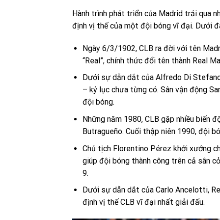
Hành trình phát triển của Madrid trải qua
định vị thế của một đội bóng vĩ đại. Dưới đâ
Ngày 6/3/1902, CLB ra đời với tên Madr
“Real”, chính thức đổi tên thành Real Ma
Dưới sự dẫn dắt của Alfredo Di Stefano
– kỷ lục chưa từng có. Sân vận động Sa
đội bóng.
Những năm 1980, CLB gặp nhiều biến động
Butragueño. Cuối thập niên 1990, đội b
Chủ tịch Florentino Pérez khởi xướng c
giúp đội bóng thành công trên cả sân 
9.
Dưới sự dẫn dắt của Carlo Ancelotti, 
định vị thế CLB vĩ đại nhất giải đấu.