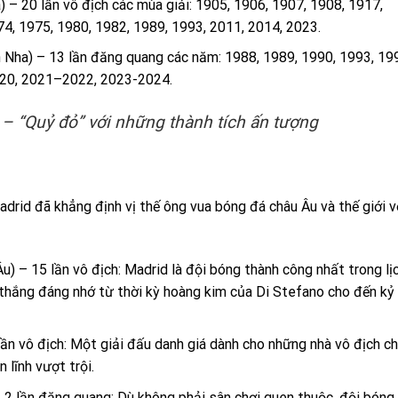
– 20 lần vô địch các mùa giải: 1905, 1906, 1907, 1908, 1917,
74, 1975, 1980, 1982, 1989, 1993, 2011, 2014, 2023.
Nha) – 13 lần đăng quang các năm: 1988, 1989, 1990, 1993, 19
020, 2021–2022, 2023-2024.
– “Quỷ đỏ” với những thành tích ấn tượng
adrid đã khẳng định vị thế ông vua bóng đá châu Âu và thế giới v
 – 15 lần vô địch: Madrid là đội bóng thành công nhất trong lị
thắng đáng nhớ từ thời kỳ hoàng kim của Di Stefano cho đến kỷ
ần vô địch: Một giải đấu danh giá dành cho những nhà vô địch c
 lĩnh vượt trội.
2 lần đăng quang: Dù không phải sân chơi quen thuộc, đội bóng