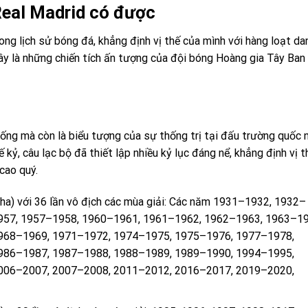
Real Madrid có được
rong lịch sử bóng đá, khẳng định vị thế của mình với hàng loạt da
ây là những chiến tích ấn tượng của đội bóng Hoàng gia Tây Ban
hống mà còn là biểu tượng của sự thống trị tại đấu trường quốc 
 kỷ, câu lạc bộ đã thiết lập nhiều kỷ lục đáng nể, khẳng định vị t
cao quý.
Nha) với 36 lần vô địch các mùa giải: Các năm 1931–1932, 1932–
957, 1957–1958, 1960–1961, 1961–1962, 1962–1963, 1963–19
968–1969, 1971–1972, 1974–1975, 1975–1976, 1977–1978,
986–1987, 1987–1988, 1988–1989, 1989–1990, 1994–1995,
006–2007, 2007–2008, 2011–2012, 2016–2017, 2019–2020,