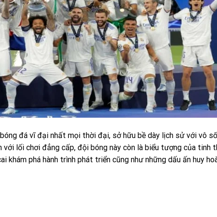
bóng đá vĩ đại nhất mọi thời đại, sở hữu bề dày lịch sử với vô s
 với lối chơi đẳng cấp, đội bóng này còn là biểu tượng của tinh 
ai
khám phá hành trình phát triển cũng như những dấu ấn huy ho