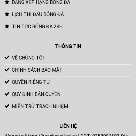
BẢNG XẾP HẠNG BÓNG ĐÁ
LỊCH THI ĐẤU BÓNG ĐÁ
TIN TỨC BÓNG ĐÁ 24H
THÔNG TIN
VỀ CHÚNG TÔI
CHÍNH SÁCH BẢO MẬT
QUYỀN RIÊNG TƯ
QUY ĐỊNH BẢN QUYỀN
MIỄN TRỪ TRÁCH NHIỆM
LIÊN HỆ