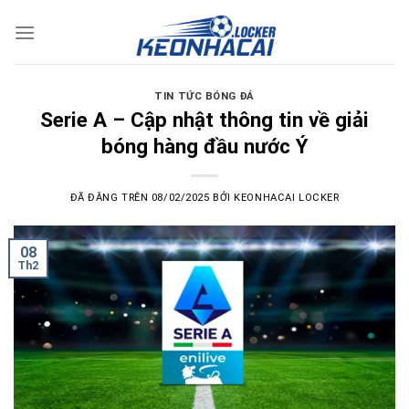
Chuyển
đến
nội
dung
TIN TỨC BÓNG ĐÁ
Serie A – Cập nhật thông tin về giải
bóng hàng đầu nước Ý
ĐÃ ĐĂNG TRÊN
08/02/2025
BỞI
KEONHACAI LOCKER
08
Th2