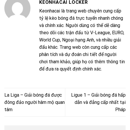
KEONHACAI LOCKER
Keonhacai là trang web chuyên cung cấp
tỷ lệ kèo bóng đá trực tuyến nhanh chóng
và chính xác. Người dùng có thể dễ dàng
theo dõi các trận đấu từ V-League, EURO,
World Cup, Ngoại hạng Anh, và nhiều giải
đấu khác. Trang web còn cung cấp các
phân tích và dự đoán chi tiết để người
chơi tham khảo, giúp họ có thêm thông tin
để đưa ra quyết định chính xác.
La Liga – Giải bóng đá được
Ligue 1 – Giải bóng đá hấp
đông đảo người hâm mộ quan
dẫn và đẳng cấp nhất tại
tâm
Pháp