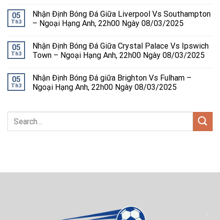
Nhận Định Bóng Đá Giữa Liverpool Vs Southampton
05
Th3
– Ngoại Hạng Anh, 22h00 Ngày 08/03/2025
Nhận Định Bóng Đá Giữa Crystal Palace Vs Ipswich
05
Th3
Town – Ngoại Hạng Anh, 22h00 Ngày 08/03/2025
Nhận Định Bóng Đá giữa Brighton Vs Fulham –
05
Th3
Ngoại Hạng Anh, 22h00 Ngày 08/03/2025