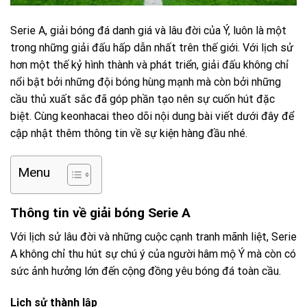
Serie A, giải bóng đá danh giá và lâu đời của Ý, luôn là một
trong những giải đấu hấp dẫn nhất trên thế giới. Với lịch sử
hơn một thế kỷ hình thành và phát triển, giải đấu không chỉ
nổi bật bởi những đội bóng hùng mạnh mà còn bởi những
cầu thủ xuất sắc đã góp phần tạo nên sự cuốn hút đặc
biệt. Cùng
keonhacai
theo dõi nội dung bài viết dưới đây để
cập nhật thêm thông tin về sự kiện hàng đầu nhé.
Menu
Thông tin về giải bóng Serie A
Với lịch sử lâu đời và những cuộc cạnh tranh mãnh liệt, Serie
A không chỉ thu hút sự chú ý của người hâm mộ Ý mà còn có
sức ảnh hưởng lớn đến cộng đồng yêu bóng đá toàn cầu.
Lịch sử thành lập