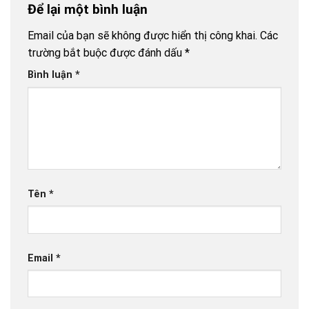
Để lại một bình luận
Email của bạn sẽ không được hiển thị công khai.
Các
trường bắt buộc được đánh dấu
*
Bình luận
*
Tên
*
Email
*