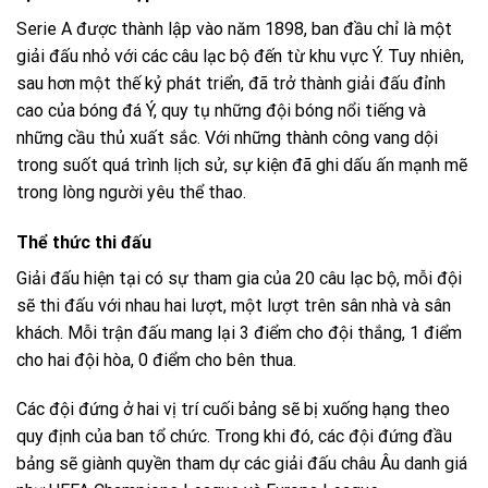
Serie A được thành lập vào năm 1898, ban đầu chỉ là một
giải đấu nhỏ với các câu lạc bộ đến từ khu vực Ý. Tuy nhiên,
sau hơn một thế kỷ phát triển, đã trở thành giải đấu đỉnh
cao của bóng đá Ý, quy tụ những đội bóng nổi tiếng và
những cầu thủ xuất sắc. Với những thành công vang dội
trong suốt quá trình lịch sử, sự kiện đã ghi dấu ấn mạnh mẽ
trong lòng người yêu thể thao.
Thể thức thi đấu
Giải đấu hiện tại có sự tham gia của 20 câu lạc bộ, mỗi đội
sẽ thi đấu với nhau hai lượt, một lượt trên sân nhà và sân
khách. Mỗi trận đấu mang lại 3 điểm cho đội thắng, 1 điểm
cho hai đội hòa, 0 điểm cho bên thua.
Các đội đứng ở hai vị trí cuối bảng sẽ bị xuống hạng theo
quy định của ban tổ chức. Trong khi đó, các đội đứng đầu
bảng sẽ giành quyền tham dự các giải đấu châu Âu danh giá